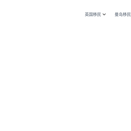
英国移民
曼岛移民