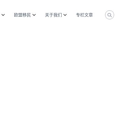
欧盟移民
关于我们
专栏文章