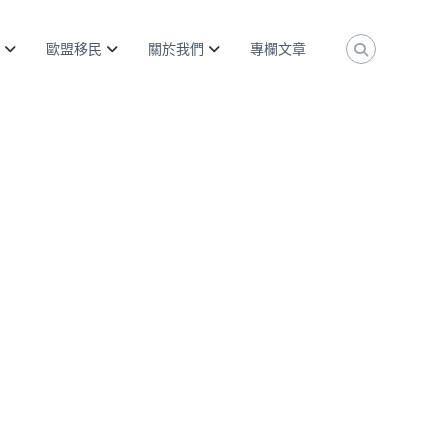
歐盟移民
關於我們
專欄文章