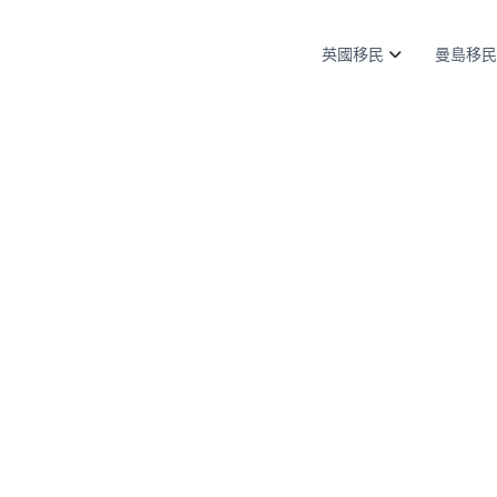
英國移民
曼島移民