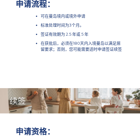
申请流程：
可在曼岛境内或境外申请
标准处理时间为3个月。
签证有效期为 2.5 年或 5 年
在获批后，必须在180天内入境曼岛以满足居
留要求；否则，您可能需要适时申请签证续签
申请资格：