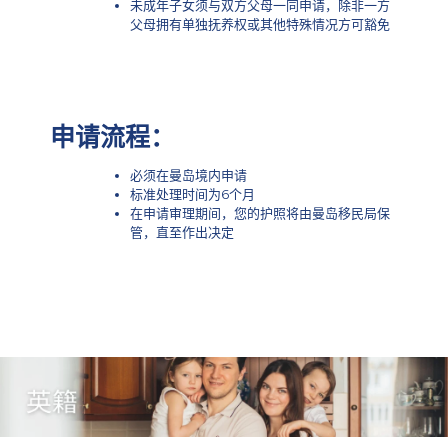
未成年子女须与双方父母一同申请，除非一方
父母拥有单独抚养权或其他特殊情况方可豁免
申请流程：
必须在曼岛境内申请
标准处理时间为6个月
在申请审理期间，您的护照将由曼岛移民局保
管，直至作出决定