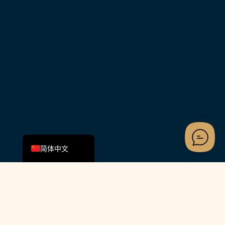
香港中文
English (UK)
简体中文
关注我们