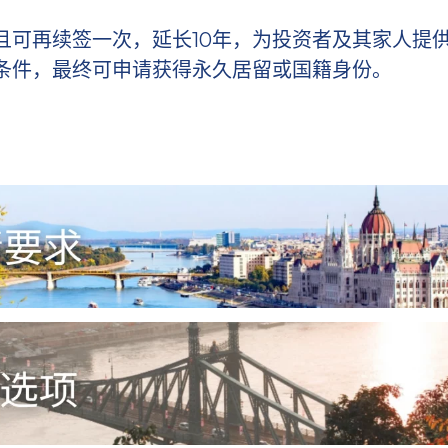
，且可再续签一次，延长10年，为投资者及其家人提
条件，最终可申请获得永久居留或国籍身份。