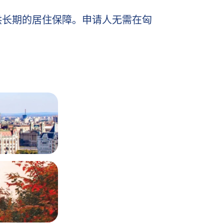
供长期的居住保障。申请人无需在匈