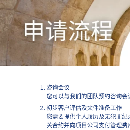
咨询会议
您可以与我们的团队预约咨询会
初步客户评估及文件准备工作
您需要提供个人履历及无犯罪纪
关合约并向项目公司支付管理费