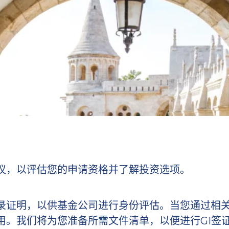
议，以评估您的申请资格并了解投资选项。
录证明，以供基金公司进行身份评估。当您通过相
用。我们将为您准备所需文件清单，以便进行GI签