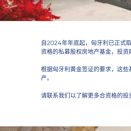
自2024年年底起，匈牙利已正式
资格的私募股权房地产基金，投资
根据匈牙利黄金签证的要求，这些
产。
请联系我们以了解更多合资格的投