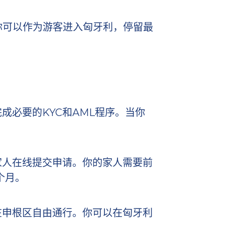
你可以作为游客进入匈牙利，停留最
必要的KYC和AML程序。当你
家人在线提交申请。你的家人需要前
个月。
在申根区自由通行。你可以在匈牙利