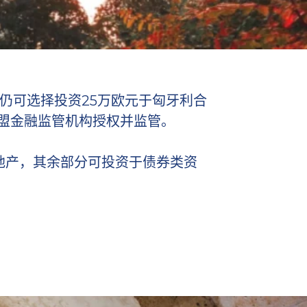
仍可选择投资25万欧元于匈牙利合
盟金融监管机构授权并监管。
地产，其余部分可投资于债券类资