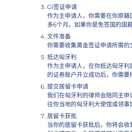
GI签证申请
作为主申请人，你需要在你原籍
多6个月。如果你是免签国的国
文件准备
你需要收集黄金签证申请所需的
抵达匈牙利
作为主申请人，在你抵达匈牙利
的证券账户开立成功后，你需要
提交居留卡申请
我们在匈牙利的律师会陪同主申
往你当地的匈牙利大使馆或领事
居留卡获批
当你的居留卡获批后，你将会收