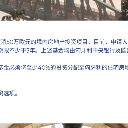
取消50万欧元的境内房地产投资项目。目前，申请人
期限不少于5年。上述基金均由匈牙利中央银行及欧
基金必须将至少40%的投资分配至匈牙利的住宅房
资选项。