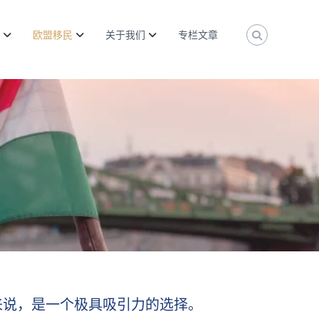
欧盟移民
关于我们
专栏文章
来说，是一个极具吸引力的选择。