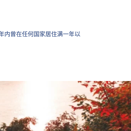
0年内曾在任何国家居住满一年以