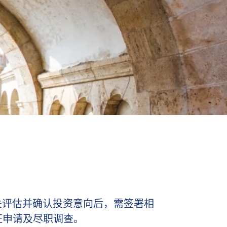
关评估并确认投资意向后，需签署相
证申请及尽职调查。