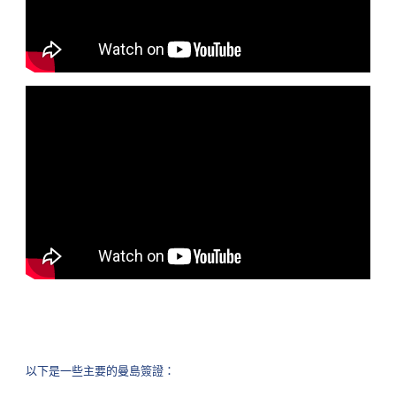
以下是一些主要的曼島簽證：