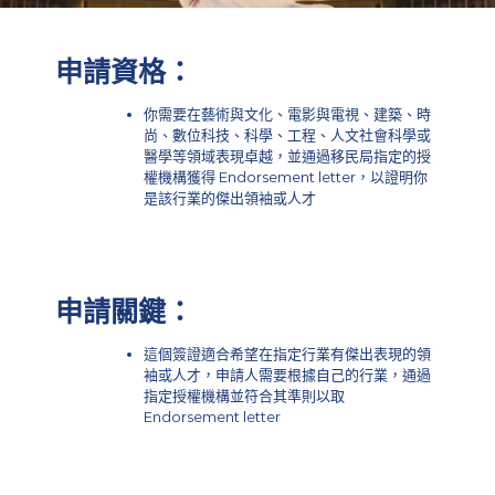
申請資格：
你需要在藝術與文化、電影與電視、建築、時
尚、數位科技、科學、工程、人文社會科學或
醫學等領域表現卓越，並通過移民局指定的授
權機構獲得 Endorsement letter，以證明你
是該行業的傑出領袖或人才
申請關鍵：
這個簽證適合希望在指定行業有傑出表現的領
袖或人才，申請人需要根據自己的行業，通過
指定授權機構並符合其準則以取
Endorsement letter