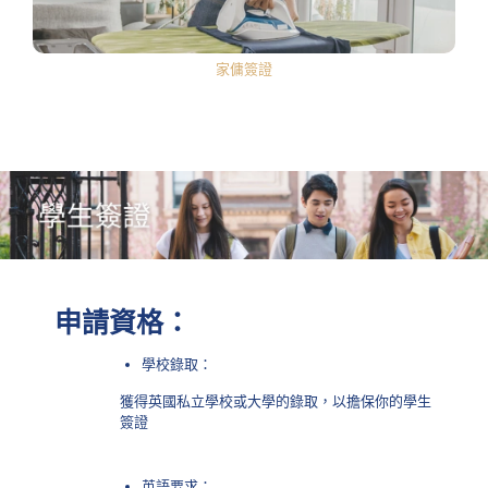
家傭簽證
申請資格：
學校錄取：
獲得英國私立學校或大學的錄取，以擔保你的學生
簽證
英語要求：