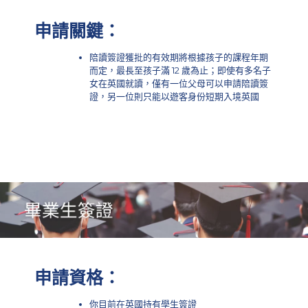
申請關鍵：
陪讀簽證獲批的有效期將根據孩子的課程年期
而定，最長至孩子滿 12 歲為止；即使有多名子
女在英國就讀，僅有一位父母可以申請陪讀簽
證，另一位則只能以遊客身份短期入境英國
申請資格：
你目前在英國持有學生簽證