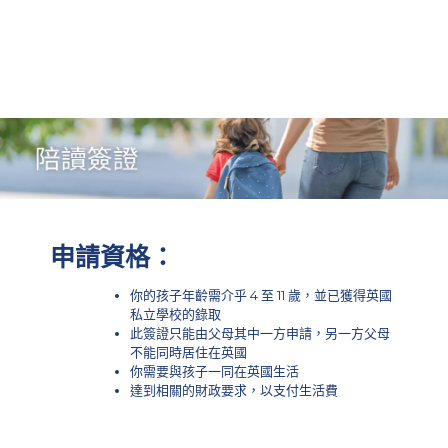
申請資格：
你的孩子年齡需介乎 4 至 11 歲，並已獲得英國
私立學校的錄取
此簽證只能由父母其中一方申請，另一方父母
不能同時居住在英國
你需要與孩子一同在英國生活
達到相關的財政要求，以支付生活費